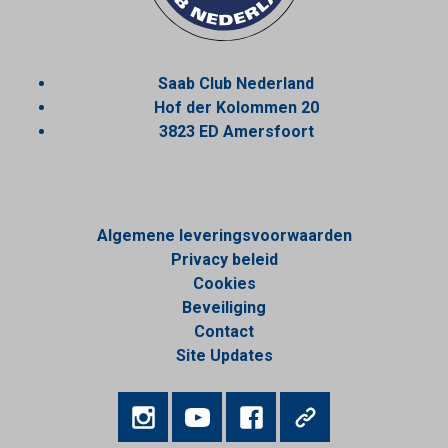
Saab Club Nederland
Hof der Kolommen 20
3823 ED Amersfoort
Algemene leveringsvoorwaarden
Privacy beleid
Cookies
Beveiliging
Contact
Site Updates