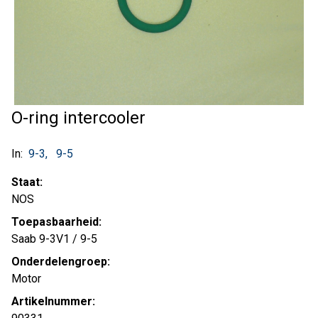
O-ring intercooler
In:
9-3
9-5
Staat:
NOS
Toepasbaarheid:
Saab 9-3V1 / 9-5
Onderdelengroep:
Motor
Artikelnummer: