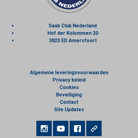
Saab Club Nederland
Hof der Kolommen 20
3823 ED Amersfoort
Algemene leveringsvoorwaarden
Privacy beleid
Cookies
Beveiliging
Contact
Site Updates