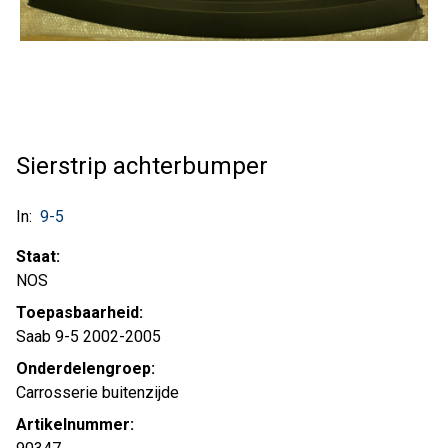
Sierstrip achterbumper
In:
9-5
Staat:
NOS
Toepasbaarheid:
Saab 9-5 2002-2005
Onderdelengroep:
Carrosserie buitenzijde
Artikelnummer: