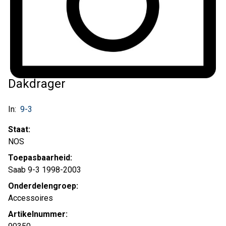
Dakdrager
In:
9-3
Staat:
NOS
Toepasbaarheid:
Saab 9-3 1998-2003
Onderdelengroep:
Accessoires
Artikelnummer: