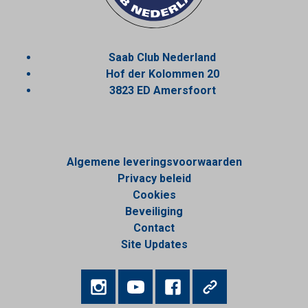
Saab Club Nederland
Hof der Kolommen 20
3823 ED Amersfoort
Algemene leveringsvoorwaarden
Privacy beleid
Cookies
Beveiliging
Contact
Site Updates