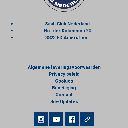
Saab Club Nederland
Hof der Kolommen 20
3823 ED Amersfoort
Algemene leveringsvoorwaarden
Privacy beleid
Cookies
Beveiliging
Contact
Site Updates