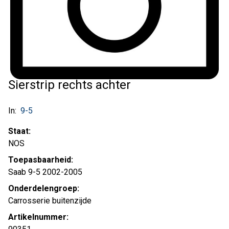
Sierstrip rechts achter
In:
9-5
Staat:
NOS
Toepasbaarheid:
Saab 9-5 2002-2005
Onderdelengroep:
Carrosserie buitenzijde
Artikelnummer: