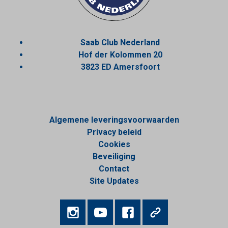
Saab Club Nederland
Hof der Kolommen 20
3823 ED Amersfoort
Algemene leveringsvoorwaarden
Privacy beleid
Cookies
Beveiliging
Contact
Site Updates