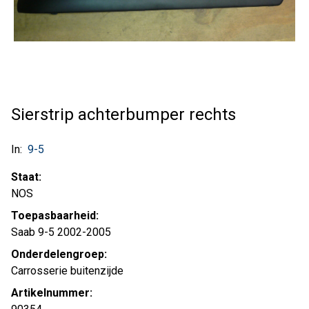
Sierstrip achterbumper rechts
In:
9-5
Staat:
NOS
Toepasbaarheid:
Saab 9-5 2002-2005
Onderdelengroep:
Carrosserie buitenzijde
Artikelnummer: