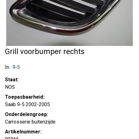
Grill voorbumper rechts
In:
9-5
Staat:
NOS
Toepasbaarheid:
Saab 9-5 2002-2005
Onderdelengroep:
Carrosserie buitenzijde
Artikelnummer: