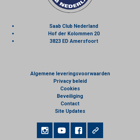
Saab Club Nederland
Hof der Kolommen 20
3823 ED Amersfoort
Algemene leveringsvoorwaarden
Privacy beleid
Cookies
Beveiliging
Contact
Site Updates