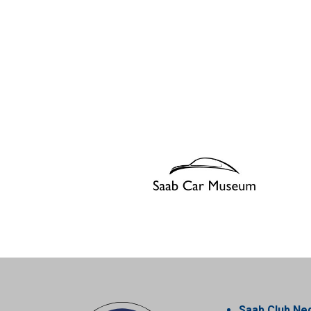
Saab Club Ne