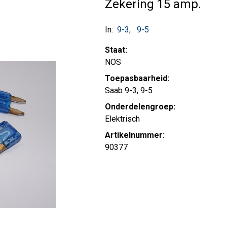
Zekering 15 amp.
In:
9-3
9-5
Staat:
NOS
Toepasbaarheid:
Saab 9-3, 9-5
Onderdelengroep:
Elektrisch
Artikelnummer:
90377