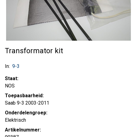
Transformator kit
In:
9-3
Staat:
NOS
Toepasbaarheid:
Saab 9-3 2003-2011
Onderdelengroep:
Elektrisch
Artikelnummer: