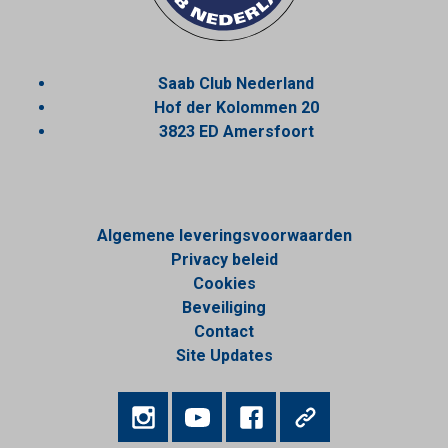
Saab Club Nederland
Hof der Kolommen 20
3823 ED Amersfoort
Algemene leveringsvoorwaarden
Privacy beleid
Cookies
Beveiliging
Contact
Site Updates