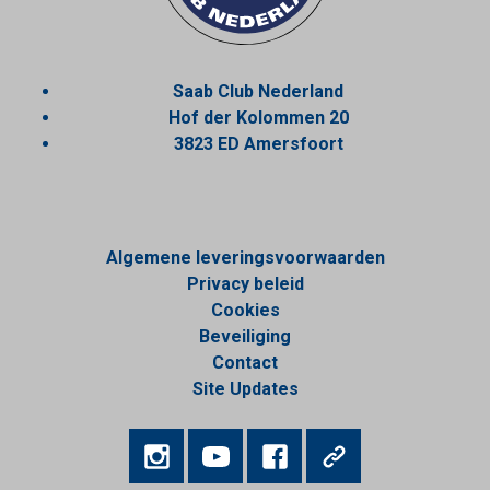
Saab Club Nederland
Hof der Kolommen 20
3823 ED Amersfoort
Algemene leveringsvoorwaarden
Privacy beleid
Cookies
Beveiliging
Contact
Site Updates