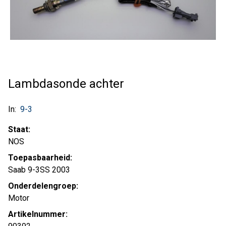
Lambdasonde achter
In:
9-3
Staat:
NOS
Toepasbaarheid:
Saab 9-3SS 2003
Onderdelengroep:
Motor
Artikelnummer: