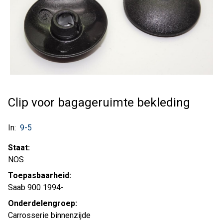
Clip voor bagageruimte bekleding
In:
9-5
Staat:
NOS
Toepasbaarheid:
Saab 900 1994-
Onderdelengroep:
Carrosserie binnenzijde