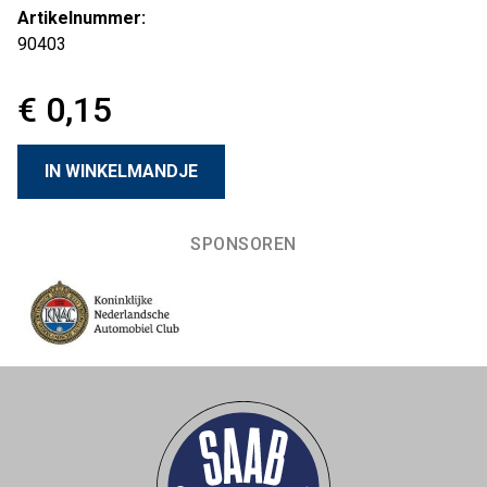
Artikelnummer:
90403
€ 0,15
SPONSOREN