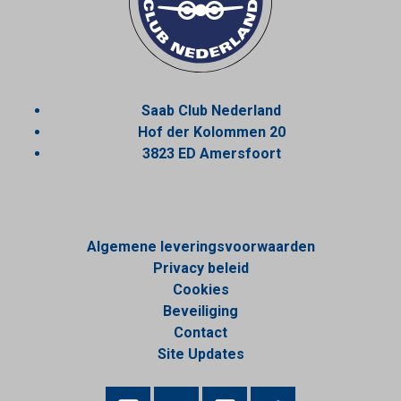
Saab Club Nederland
Hof der Kolommen 20
3823 ED Amersfoort
Algemene leveringsvoorwaarden
Privacy beleid
Cookies
Beveiliging
Contact
Site Updates