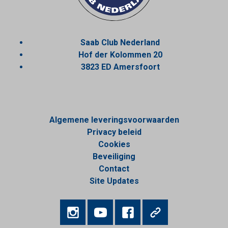
Saab Club Nederland
Hof der Kolommen 20
3823 ED Amersfoort
Algemene leveringsvoorwaarden
Privacy beleid
Cookies
Beveiliging
Contact
Site Updates