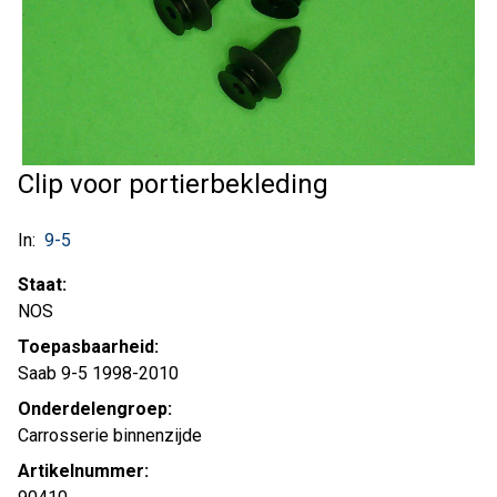
Clip voor portierbekleding
In:
9-5
Staat:
NOS
Toepasbaarheid:
Saab 9-5 1998-2010
Onderdelengroep:
Carrosserie binnenzijde
Artikelnummer: