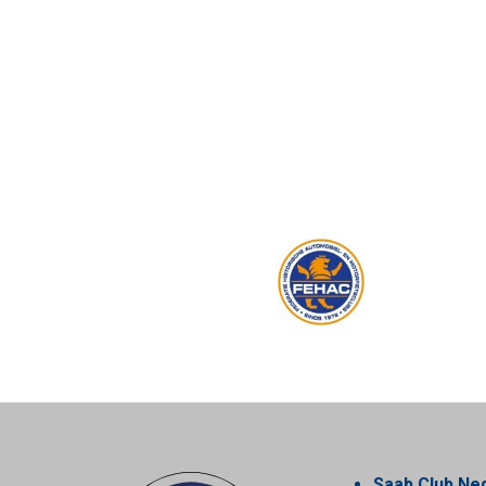
Saab Club Ne