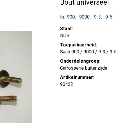
Bout universeel
In:
900
9000
9-3
9-5
Staat:
NOS
Toepasbaarheid:
Saab 900 / 9000 / 9-3 / 9-5
Onderdelengroep:
Carrosserie buitenzijde
Artikelnummer:
90422