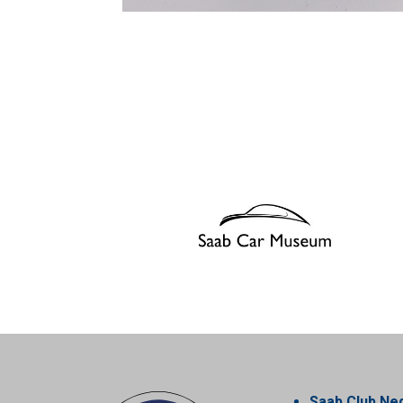
Saab Club Ne