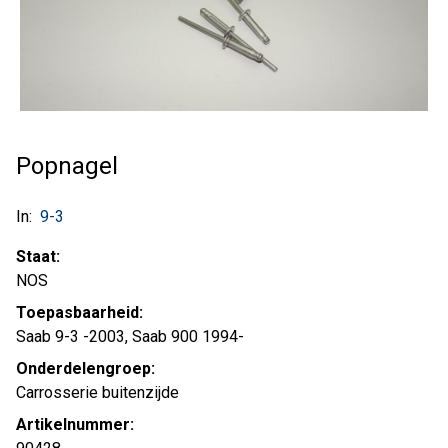
Popnagel
In:
9-3
Staat:
NOS
Toepasbaarheid:
Saab 9-3 -2003, Saab 900 1994-
Onderdelengroep:
Carrosserie buitenzijde
Artikelnummer: